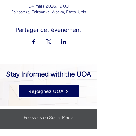
04 mars 2026, 19:00
Fairbanks, Fairbanks, Alaska, États-Unis
Partager cet événement
Stay Informed with the UOA
Rejoignez UOA
Follow us on Social Media