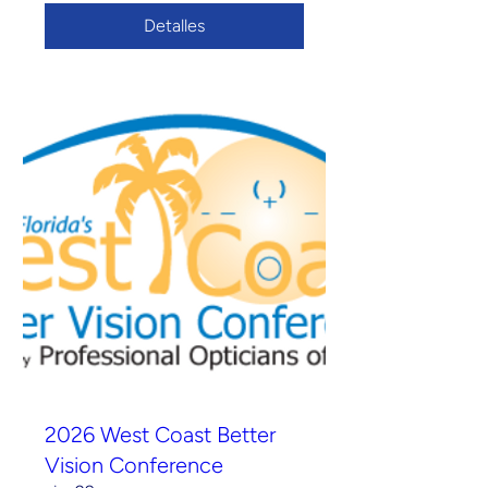
Detalles
2026 West Coast Better
Vision Conference