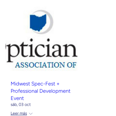
Midwest Spec-Fest +
Professional Development
Event
sáb, 03 oct
Leer más