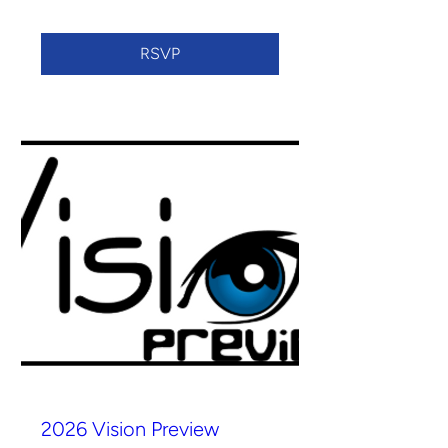
RSVP
2026 Vision Preview