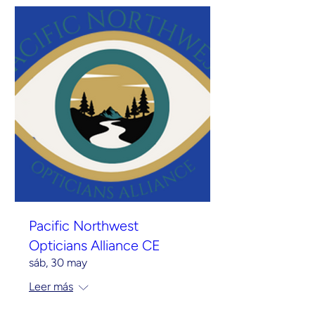
Pacific Northwest
Opticians Alliance CE
sáb, 30 may
Leer más