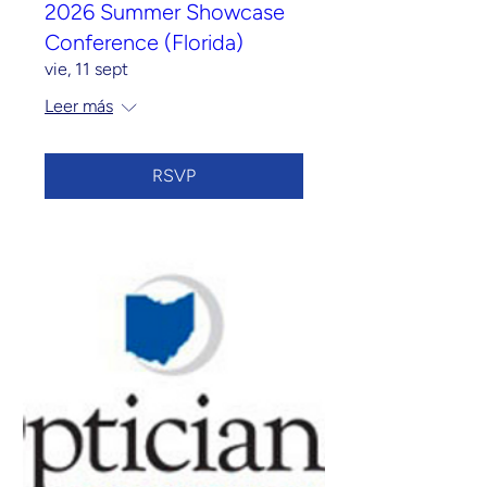
2026 Summer Showcase
Conference (Florida)
vie, 11 sept
Leer más
RSVP